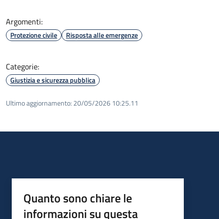
Argomenti:
Protezione civile
Risposta alle emergenze
Categorie:
Giustizia e sicurezza pubblica
Ultimo aggiornamento:
20/05/2026 10:25.11
Quanto sono chiare le
informazioni su questa