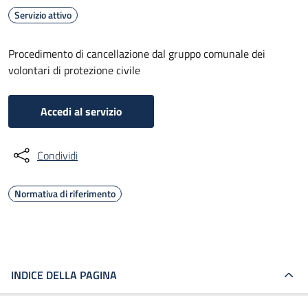
Servizio attivo
Procedimento di cancellazione dal gruppo comunale dei
volontari di protezione civile
Accedi al servizio
Condividi
Normativa di riferimento
INDICE DELLA PAGINA