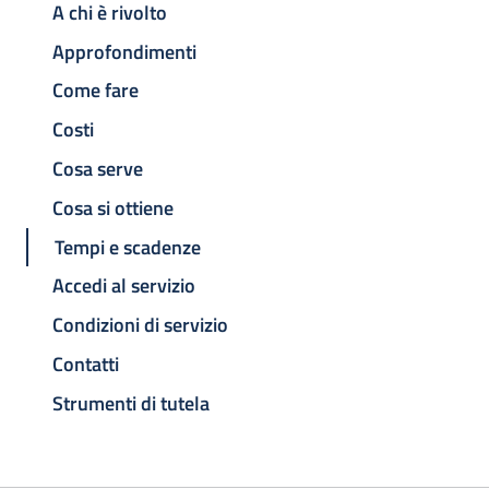
A chi è rivolto
Approfondimenti
Come fare
Costi
Cosa serve
Cosa si ottiene
Tempi e scadenze
Accedi al servizio
Condizioni di servizio
Contatti
Strumenti di tutela