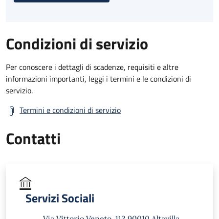
Condizioni di servizio
Per conoscere i dettagli di scadenze, requisiti e altre
informazioni importanti, leggi i termini e le condizioni di
servizio.
Termini e condizioni di servizio
Contatti
Servizi Sociali
Via Vittorio Veneto, 113 90010 Altavilla