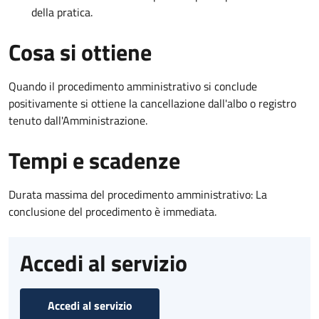
della pratica.
Cosa si ottiene
Quando il procedimento amministrativo si conclude
positivamente si ottiene la cancellazione dall'albo o registro
tenuto dall'Amministrazione.
Tempi e scadenze
Durata massima del procedimento amministrativo: La
conclusione del procedimento è immediata.
Accedi al servizio
Accedi al servizio