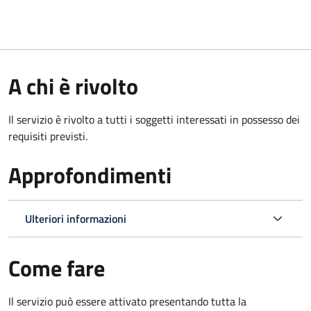
A chi è rivolto
Il servizio è rivolto a tutti i soggetti interessati in possesso dei
requisiti previsti.
Approfondimenti
Ulteriori informazioni
Come fare
Il servizio può essere attivato presentando tutta la