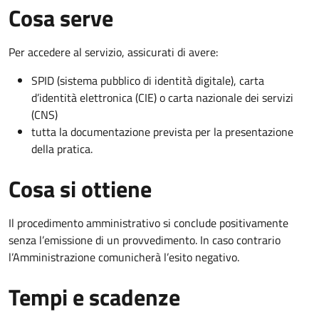
Cosa serve
Per accedere al servizio, assicurati di avere:
SPID (sistema pubblico di identità digitale), carta
d’identità elettronica (CIE) o carta nazionale dei servizi
(CNS)
tutta la documentazione prevista per la presentazione
della pratica.
Cosa si ottiene
Il procedimento amministrativo si conclude positivamente
senza l’emissione di un provvedimento. In caso contrario
l’Amministrazione comunicherà l’esito negativo.
Tempi e scadenze