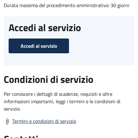
Durata massima del procedimento amministrativo: 30 giorni
Accedi al servizio
Accedi al servizio
Condizioni di servizio
Per conoscere i dettagli di scadenze, requisiti e altre
informazioni importanti, leggi i termini e le condizioni di
servizio.
Termini e condizioni di servizio