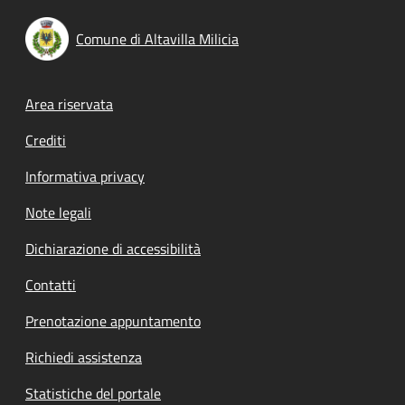
Comune di Altavilla Milicia
Footer menu
Area riservata
Crediti
Informativa privacy
Note legali
Dichiarazione di accessibilità
Contatti
Prenotazione appuntamento
Richiedi assistenza
Statistiche del portale