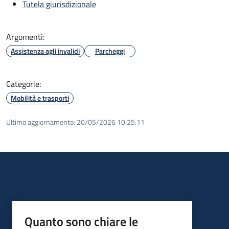
Tutela giurisdizionale
Argomenti:
Assistenza agli invalidi
Parcheggi
Categorie:
Mobilità e trasporti
Ultimo aggiornamento:
20/05/2026 10:25.11
Quanto sono chiare le