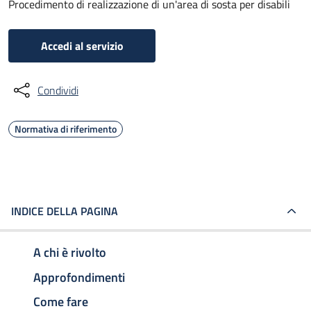
Procedimento di realizzazione di un'area di sosta per disabili
Accedi al servizio
Condividi
Normativa di riferimento
INDICE DELLA PAGINA
A chi è rivolto
Approfondimenti
Come fare