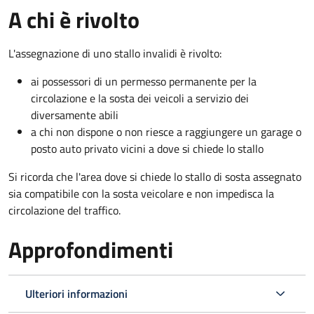
A chi è rivolto
L'assegnazione di uno stallo invalidi è rivolto:
ai possessori di un permesso permanente per la
circolazione e la sosta dei veicoli a servizio dei
diversamente abili
a chi non dispone o non riesce a raggiungere un garage o
posto auto privato vicini a dove si chiede lo stallo
Si ricorda che l'area dove si chiede lo stallo di sosta assegnato
sia compatibile con la sosta veicolare e non impedisca la
circolazione del traffico.
Approfondimenti
Ulteriori informazioni