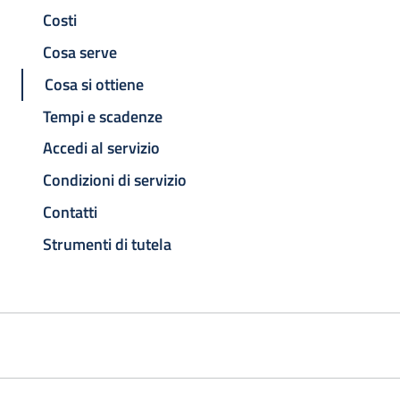
Costi
Cosa serve
Cosa si ottiene
Tempi e scadenze
Accedi al servizio
Condizioni di servizio
Contatti
Strumenti di tutela