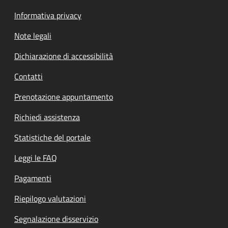
Informativa privacy
Note legali
Dichiarazione di accessibilità
Contatti
Prenotazione appuntamento
Richiedi assistenza
Statistiche del portale
Leggi le FAQ
Pagamenti
Riepilogo valutazioni
Segnalazione disservizio