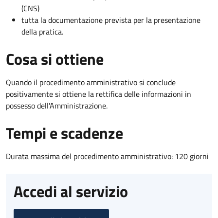
(CNS)
tutta la documentazione prevista per la presentazione
della pratica.
Cosa si ottiene
Quando il procedimento amministrativo si conclude
positivamente si ottiene la rettifica delle informazioni in
possesso dell'Amministrazione.
Tempi e scadenze
Durata massima del procedimento amministrativo: 120 giorni
Accedi al servizio