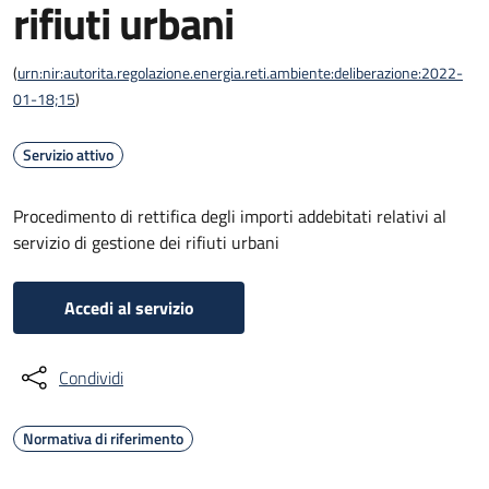
rifiuti urbani
(
urn:nir:autorita.regolazione.energia.reti.ambiente:deliberazione:2022-
01-18;15
)
Servizio attivo
Procedimento di rettifica degli importi addebitati relativi al
servizio di gestione dei rifiuti urbani
Accedi al servizio
Condividi
Normativa di riferimento