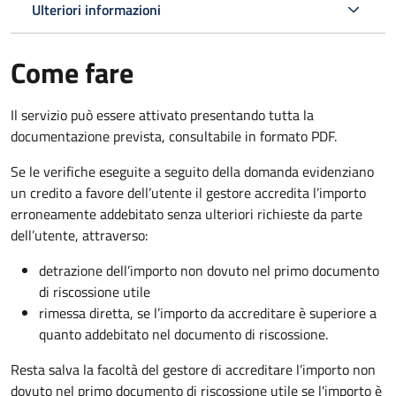
Ulteriori informazioni
Come fare
Il servizio può essere attivato presentando tutta la
documentazione prevista, consultabile in formato PDF.
Se le verifiche eseguite a seguito della domanda evidenziano
un credito a favore dell’utente il gestore accredita l’importo
erroneamente addebitato senza ulteriori richieste da parte
dell’utente, attraverso:
detrazione dell’importo non dovuto nel primo documento
di riscossione utile
rimessa diretta, se l’importo da accreditare è superiore a
quanto addebitato nel documento di riscossione.
Resta salva la facoltà del gestore di accreditare l’importo non
dovuto nel primo documento di riscossione utile se l'importo è