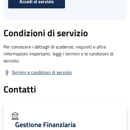
Accedi al servizio
Condizioni di servizio
Per conoscere i dettagli di scadenze, requisiti e altre
informazioni importanti, leggi i termini e le condizioni di
servizio.
Termini e condizioni di servizio
Contatti
Gestione Finanziaria