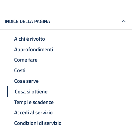
INDICE DELLA PAGINA
A chi è rivolto
Approfondimenti
Come fare
Costi
Cosa serve
Cosa si ottiene
Tempi e scadenze
Accedi al servizio
Condizioni di servizio