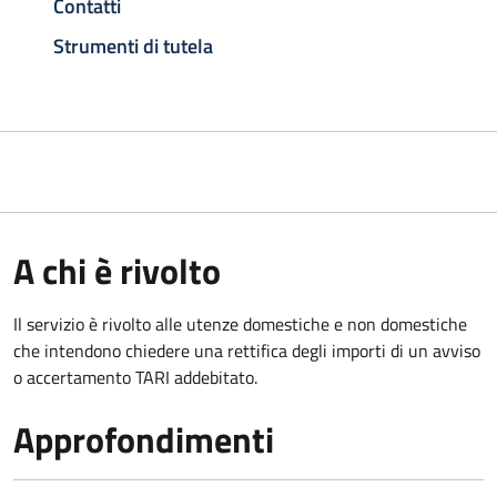
Contatti
Strumenti di tutela
A chi è rivolto
Il servizio è rivolto alle utenze domestiche e non domestiche
che intendono chiedere una rettifica degli importi di un avviso
o accertamento TARI addebitato.
Approfondimenti