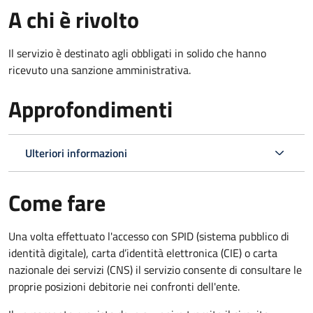
A chi è rivolto
Il servizio è destinato agli obbligati in solido che hanno
ricevuto una sanzione amministrativa.
Approfondimenti
Ulteriori informazioni
Come fare
Una volta effettuato l'accesso con SPID (sistema pubblico di
identità digitale), carta d’identità elettronica (CIE) o carta
nazionale dei servizi (CNS) il servizio consente di consultare le
proprie posizioni debitorie nei confronti dell'ente.