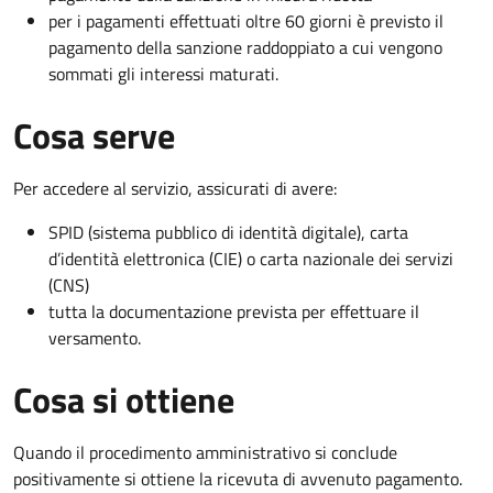
per i pagamenti effettuati oltre 60 giorni è previsto il
pagamento della sanzione raddoppiato a cui vengono
sommati gli interessi maturati.
Cosa serve
Per accedere al servizio, assicurati di avere:
SPID (sistema pubblico di identità digitale), carta
d’identità elettronica (CIE) o carta nazionale dei servizi
(CNS)
tutta la documentazione prevista per effettuare il
versamento.
Cosa si ottiene
Quando il procedimento amministrativo si conclude
positivamente si ottiene la ricevuta di avvenuto pagamento.