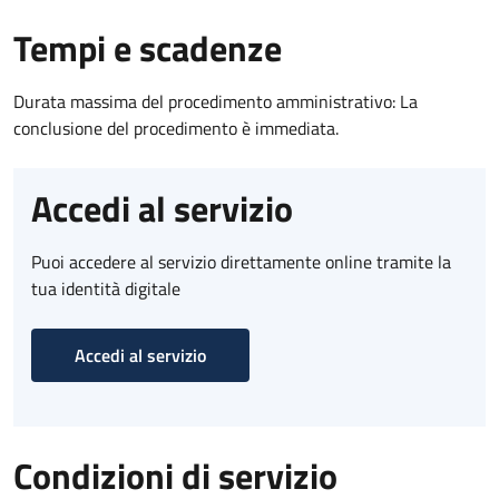
Tempi e scadenze
Durata massima del procedimento amministrativo: La
conclusione del procedimento è immediata.
Accedi al servizio
Puoi accedere al servizio direttamente online tramite la
tua identità digitale
Accedi al servizio
Condizioni di servizio