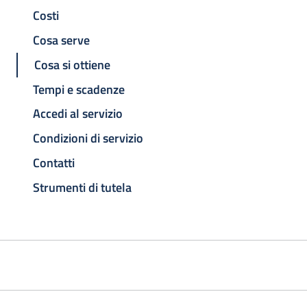
Costi
Cosa serve
Cosa si ottiene
Tempi e scadenze
Accedi al servizio
Condizioni di servizio
Contatti
Strumenti di tutela