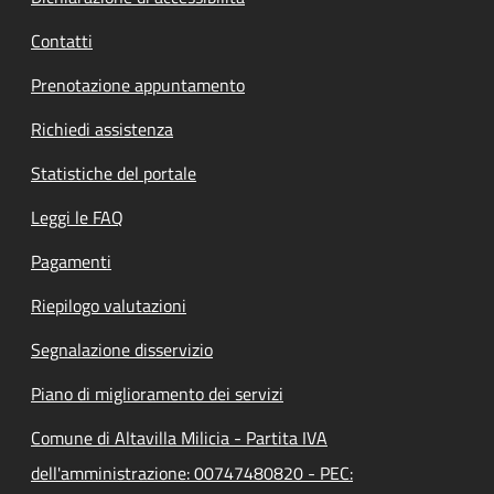
Contatti
Prenotazione appuntamento
Richiedi assistenza
Statistiche del portale
Leggi le FAQ
Pagamenti
Riepilogo valutazioni
Segnalazione disservizio
Piano di miglioramento dei servizi
Comune di Altavilla Milicia - Partita IVA
dell'amministrazione: 00747480820 - PEC: