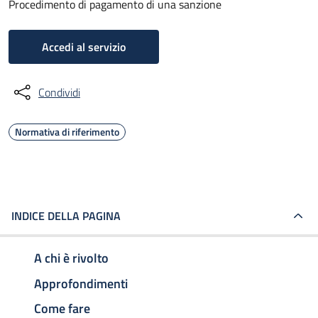
Procedimento di pagamento di una sanzione
Accedi al servizio
Condividi
Normativa di riferimento
INDICE DELLA PAGINA
A chi è rivolto
Approfondimenti
Come fare