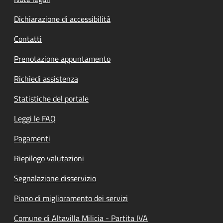
Dichiarazione di accessibilità
Contatti
Prenotazione appuntamento
Richiedi assistenza
Statistiche del portale
Leggi le FAQ
Pagamenti
Riepilogo valutazioni
Segnalazione disservizio
Piano di miglioramento dei servizi
Comune di Altavilla Milicia - Partita IVA