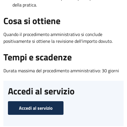
della pratica.
Cosa si ottiene
Quando il procedimento amministrativo si conclude
positivamente si ottiene la revisione dell'importo dovuto.
Tempi e scadenze
Durata massima del procedimento amministrativo: 30 giorni
Accedi al servizio
Accedi al servizio