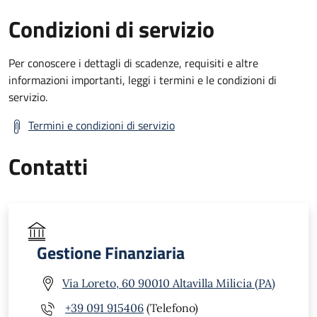
Condizioni di servizio
Per conoscere i dettagli di scadenze, requisiti e altre
informazioni importanti, leggi i termini e le condizioni di
servizio.
Termini e condizioni di servizio
Contatti
Gestione Finanziaria
Via Loreto, 60 90010 Altavilla Milicia (PA)
+39 091 915406
(Telefono)