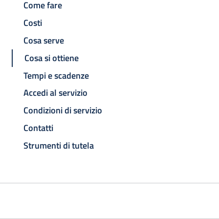
Come fare
Costi
Cosa serve
Cosa si ottiene
Tempi e scadenze
Accedi al servizio
Condizioni di servizio
Contatti
Strumenti di tutela