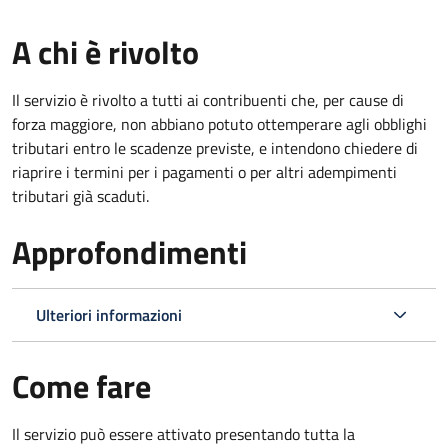
A chi è rivolto
Il servizio è rivolto a tutti ai contribuenti che, per cause di
forza maggiore, non abbiano potuto ottemperare agli obblighi
tributari entro le scadenze previste, e intendono chiedere di
riaprire i termini per i pagamenti o per altri adempimenti
tributari già scaduti.
Approfondimenti
Ulteriori informazioni
Come fare
Il servizio può essere attivato presentando tutta la