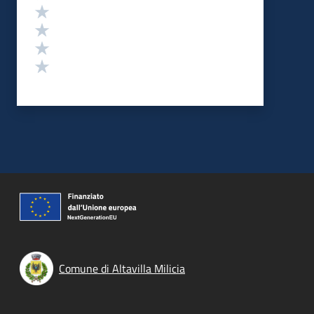
Valuta 4 stelle su 5
Valuta 3 stelle su 5
Valuta 2 stelle su 5
Valuta 1 stelle su 5
Comune di Altavilla Milicia