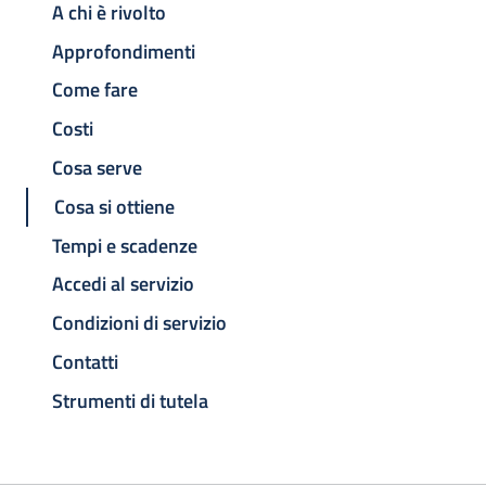
A chi è rivolto
Approfondimenti
Come fare
Costi
Cosa serve
Cosa si ottiene
Tempi e scadenze
Accedi al servizio
Condizioni di servizio
Contatti
Strumenti di tutela