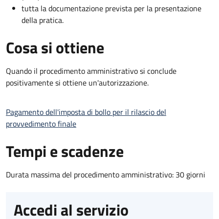
tutta la documentazione prevista per la presentazione
della pratica.
Cosa si ottiene
Quando il procedimento amministrativo si conclude
positivamente si ottiene un'autorizzazione.
Pagamento dell'imposta di bollo per il rilascio del
provvedimento finale
Tempi e scadenze
Durata massima del procedimento amministrativo: 30 giorni
Accedi al servizio