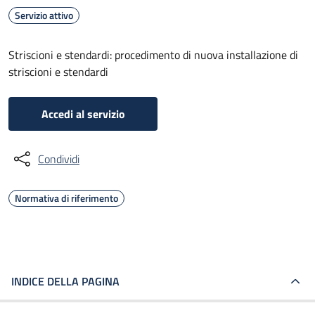
Servizio attivo
Striscioni e stendardi: procedimento di nuova installazione di
striscioni e stendardi
Accedi al servizio
Condividi
Normativa di riferimento
INDICE DELLA PAGINA