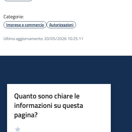
Categorie:
Imprese e commercio
Autorizzazioni
Ultimo aggiornamento:
20/05/2026 10:25.11
Quanto sono chiare le
informazioni su questa
pagina?
Valutazione
Valuta 5 stelle su 5