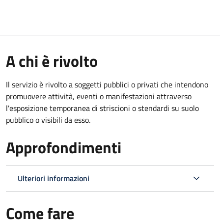
A chi è rivolto
Il servizio è rivolto a soggetti pubblici o privati che intendono
promuovere attività, eventi o manifestazioni attraverso
l'esposizione temporanea di striscioni o stendardi su suolo
pubblico o visibili da esso.
Approfondimenti
Ulteriori informazioni
Come fare