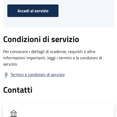
Accedi al servizio
Condizioni di servizio
Per conoscere i dettagli di scadenze, requisiti e altre
informazioni importanti, leggi i termini e le condizioni di
servizio.
Termini e condizioni di servizio
Contatti