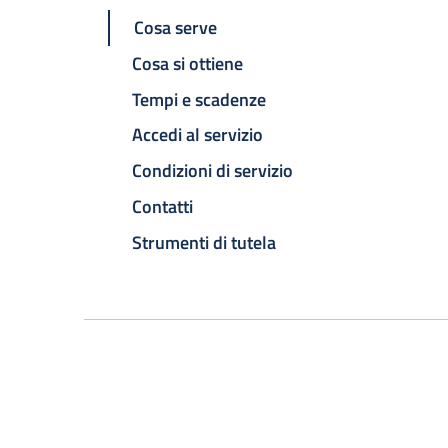
Cosa serve
Cosa si ottiene
Tempi e scadenze
Accedi al servizio
Condizioni di servizio
Contatti
Strumenti di tutela