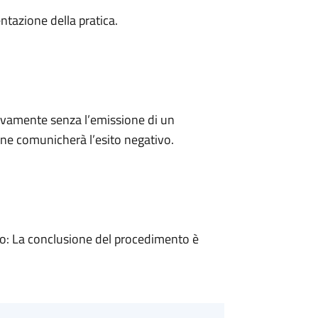
ntazione della pratica.
ivamente senza l’emissione di un
ne comunicherà l’esito negativo.
: La conclusione del procedimento è