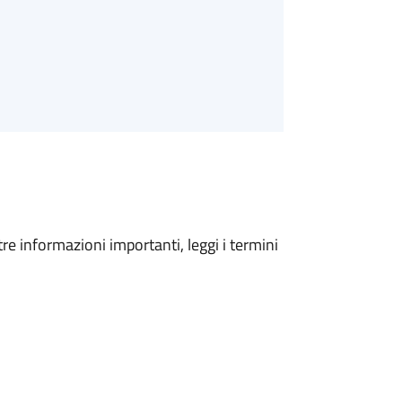
tre informazioni importanti, leggi i termini