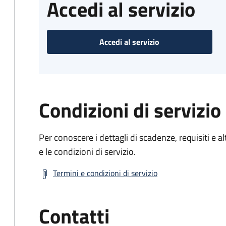
Accedi al servizio
Accedi al servizio
Condizioni di servizio
Per conoscere i dettagli di scadenze, requisiti e al
e le condizioni di servizio.
Termini e condizioni di servizio
Contatti