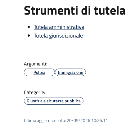
Strumenti di tutela
Tutela amministrativa
Tutela giurisdizionale
Argomenti:
Polizia
Immigrazione
Categorie:
Giustizia e sicurezza pubblica
Ultimo aggiornamento:
20/05/2026 10:25.11