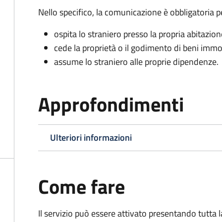
Nello specifico, la comunicazione è obbligatoria pe
ospita lo straniero presso la propria abitazion
cede la proprietà o il godimento di beni immob
assume lo straniero alle proprie dipendenze.
Approfondimenti
Ulteriori informazioni
Come fare
Il servizio può essere attivato presentando tutta