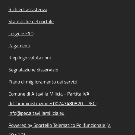
Richiedi assistenza
Statistiche del portale
Leggi le FAQ
Pagamenti
Riepilogo valutazioni
Segnalazione disservizio
Piano di miglioramento dei servizi
Comune di Altavilla Milicia - Partita IVA
dell'amministrazione: 00747480820 - PEC:
info@pec.altavillamilicia.eu
Powered by Sportello Telematico Polifunzionale (v.
10.41.2)