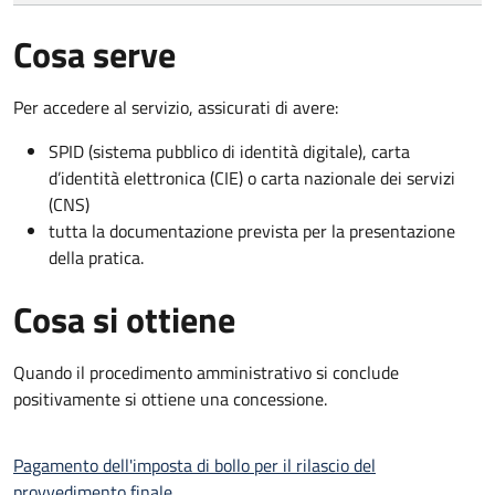
Cosa serve
Per accedere al servizio, assicurati di avere:
SPID (sistema pubblico di identità digitale), carta
d’identità elettronica (CIE) o carta nazionale dei servizi
(CNS)
tutta la documentazione prevista per la presentazione
della pratica.
Cosa si ottiene
Quando il procedimento amministrativo si conclude
positivamente si ottiene una concessione.
Pagamento dell'imposta di bollo per il rilascio del
provvedimento finale