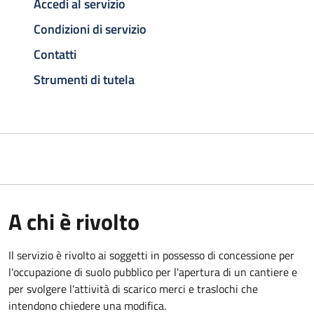
Accedi al servizio
Condizioni di servizio
Contatti
Strumenti di tutela
A chi è rivolto
Il servizio è rivolto ai soggetti in possesso di concessione per
l'occupazione di suolo pubblico per l'apertura di un cantiere e
per svolgere l'attività di scarico merci e traslochi che
intendono chiedere una modifica.