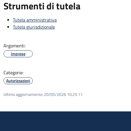
Strumenti di tutela
Tutela amministrativa
Tutela giurisdizionale
Argomenti:
Imprese
Categorie:
Autorizzazioni
Ultimo aggiornamento:
20/05/2026 10:25.11