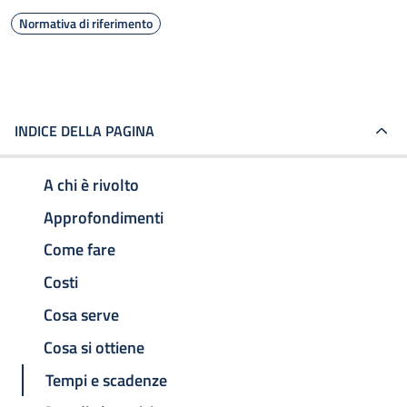
Normativa di riferimento
INDICE DELLA PAGINA
A chi è rivolto
Approfondimenti
Come fare
Costi
Cosa serve
Cosa si ottiene
Tempi e scadenze