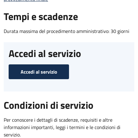
Tempi e scadenze
Durata massima del procedimento amministrativo: 30 giorni
Accedi al servizio
Accedi al servizio
Condizioni di servizio
Per conoscere i dettagli di scadenze, requisiti e altre
informazioni importanti, leggi i termini e le condizioni di
servizio.