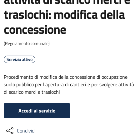
traslochi: modifica della
concessione
(Regolamento comunale)
Servizio attivo
Procedimento di modifica della concessione di occupazione
suolo pubblico per l'apertura di cantieri e per svolgere attività
di scarico merci e traslochi
Accedi al servizio
Condividi