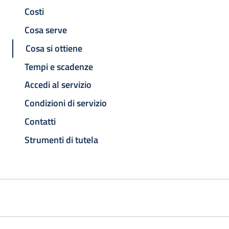
Costi
Cosa serve
Cosa si ottiene
Tempi e scadenze
Accedi al servizio
Condizioni di servizio
Contatti
Strumenti di tutela