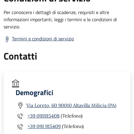
Per conoscere i dettagli di scadenze, requisiti e altre
informazioni importanti, leggi i termini e le condizioni di
servizio.
Termini e condizioni di servizio
Contatti
Demografici
Via Loreto, 60 90010 Altavilla Milicia (PA)
+39 091915408
(Telefono)
+39 091 915409
(Telefono)