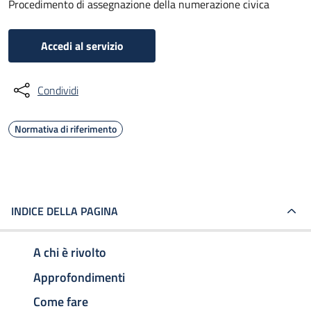
Procedimento di assegnazione della numerazione civica
Accedi al servizio
Condividi
Normativa di riferimento
INDICE DELLA PAGINA
A chi è rivolto
Approfondimenti
Come fare