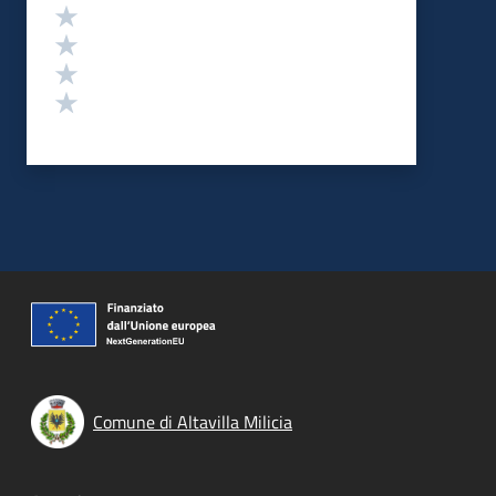
Valuta 4 stelle su 5
Valuta 3 stelle su 5
Valuta 2 stelle su 5
Valuta 1 stelle su 5
Comune di Altavilla Milicia