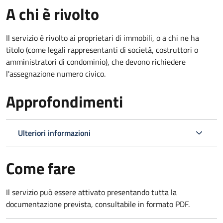
A chi è rivolto
Il servizio è rivolto ai proprietari di immobili, o a chi ne ha
titolo (come legali rappresentanti di società, costruttori o
amministratori di condominio), che devono richiedere
l'assegnazione numero civico.
Approfondimenti
Ulteriori informazioni
Come fare
Il servizio può essere attivato presentando tutta la
documentazione prevista, consultabile in formato PDF.