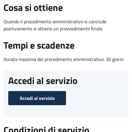
Cosa si ottiene
Quando il procedimento amministrativo si conclude
positivamente si ottiene un provvedimento finale.
Tempi e scadenze
Durata massima del procedimento amministrativo: 30 giorni
Accedi al servizio
Accedi al servizio
Condizioni di servizio