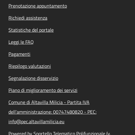
Prenotazione appuntamento
Richiedi assistenza
Statistiche del portale
Leggi le FAQ
Pagamenti
Riepilogo valutazioni
Segnalazione disservizio
Piano di miglioramento dei servizi
Comune di Altavilla Milicia - Partita IVA
dell'amministrazione: 00747480820 - PEC:
info@pec.altavillamilicia.eu
Powered by Sportello Telematico Polifunzionale (v.