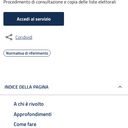
Procedimento di consultazione e copia delle liste elettorali
Accedi al servizio
Condividi
Normativa di riferimento
INDICE DELLA PAGINA
A chi è rivolto
Approfondimenti
Come fare