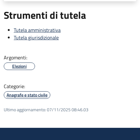
Strumenti di tutela
Tutela amministrativa
Tutela giurisdizionale
Argomenti:
Elezioni
Categorie:
Anagrafe e stato civile
Ultimo aggiornamento:
07/11/2025 08:46.03