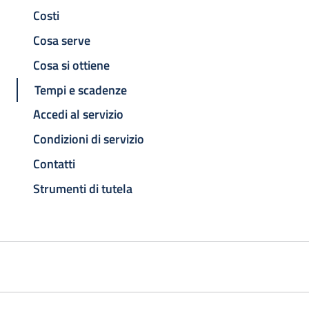
Costi
Cosa serve
Cosa si ottiene
Tempi e scadenze
Accedi al servizio
Condizioni di servizio
Contatti
Strumenti di tutela