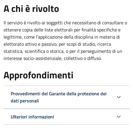
A chi è rivolto
Il servizio è rivolto ai soggetti che necessitano di consultare o
ottenere copia delle liste elettorali per finalità specifiche e
legittime, come l'applicazione della disciplina in materia di
elettorato attivo e passivo, per scopi di studio, ricerca
statistica, scientifica o storica, o per il perseguimento di un
interesse socio-assistenziale, collettivo o diffuso.
Approfondimenti
Provvedimenti del Garante della protezione dei
dati personali
Ulteriori informazioni