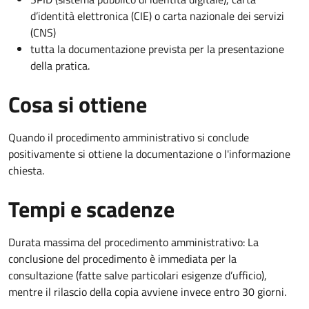
d’identità elettronica (CIE) o carta nazionale dei servizi
(CNS)
tutta la documentazione prevista per la presentazione
della pratica.
Cosa si ottiene
Quando il procedimento amministrativo si conclude
positivamente si ottiene la documentazione o l'informazione
chiesta.
Tempi e scadenze
Durata massima del procedimento amministrativo: La
conclusione del procedimento è immediata per la
consultazione (fatte salve particolari esigenze d’ufficio),
mentre il rilascio della copia avviene invece entro 30 giorni.