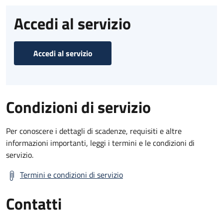
Accedi al servizio
Accedi al servizio
Condizioni di servizio
Per conoscere i dettagli di scadenze, requisiti e altre
informazioni importanti, leggi i termini e le condizioni di
servizio.
Termini e condizioni di servizio
Contatti