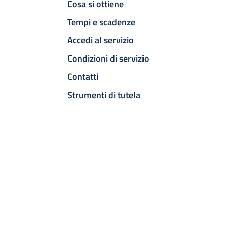
Cosa si ottiene
Tempi e scadenze
Accedi al servizio
Condizioni di servizio
Contatti
Strumenti di tutela