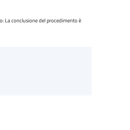
: La conclusione del procedimento è