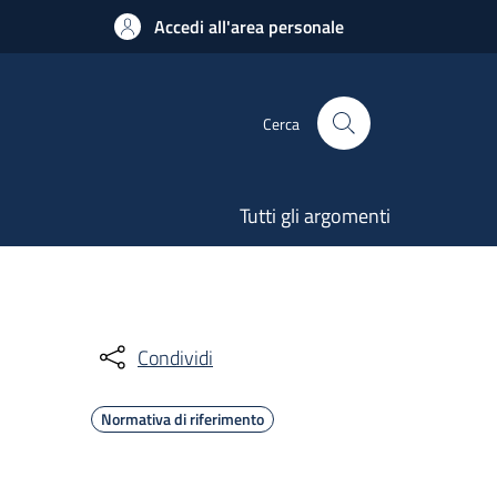
Accedi all'area personale
Cerca
Tutti gli argomenti
Condividi
Normativa di riferimento