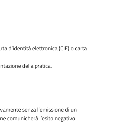
rta d’identità elettronica (CIE) o carta
ntazione della pratica.
ivamente senza l’emissione di un
ne comunicherà l’esito negativo.