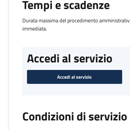
Tempi e scadenze
Durata massima del procedimento amministrativo
immediata.
Accedi al servizio
Accedi al servizio
Condizioni di servizio