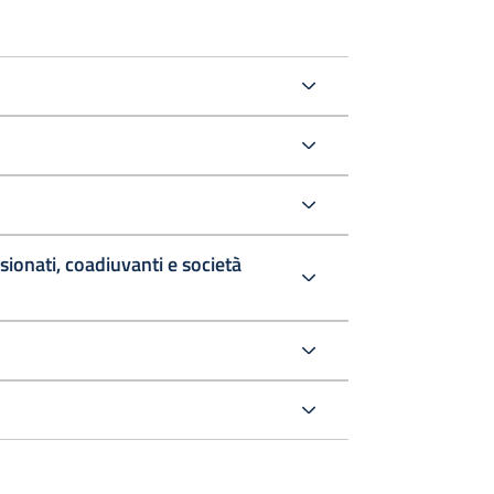
sionati, coadiuvanti e società