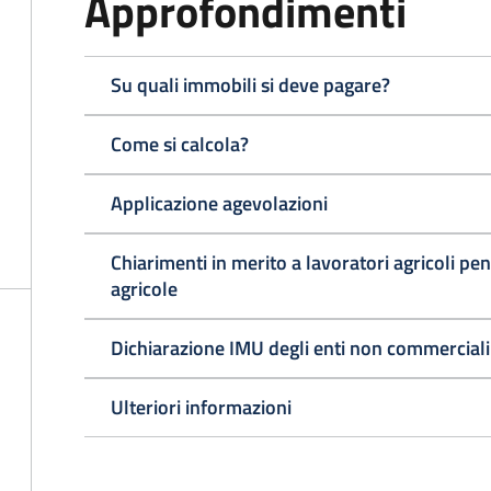
Approfondimenti
Su quali immobili si deve pagare?
Come si calcola?
Applicazione agevolazioni
Chiarimenti in merito a lavoratori agricoli pen
agricole
Dichiarazione IMU degli enti non commerciali
Ulteriori informazioni