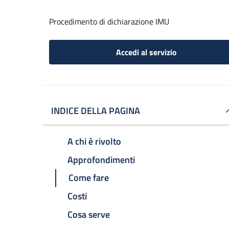
Procedimento di dichiarazione IMU
Accedi al servizio
INDICE DELLA PAGINA
A chi è rivolto
Approfondimenti
Come fare
Costi
Cosa serve