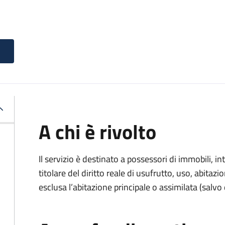
A chi è rivolto
Il servizio è destinato a
possessori di immobili, int
titolare del diritto reale di usufrutto, uso, abitazio
esclusa l’abitazione principale o assimilata (salvo