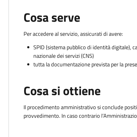
Cosa serve
Per accedere al servizio, assicurati di avere:
SPID (sistema pubblico di identità digitale), ca
nazionale dei servizi (CNS)
tutta la documentazione prevista per la prese
Cosa si ottiene
Il procedimento amministrativo si conclude posit
provvedimento. In caso contrario l’Amministrazio