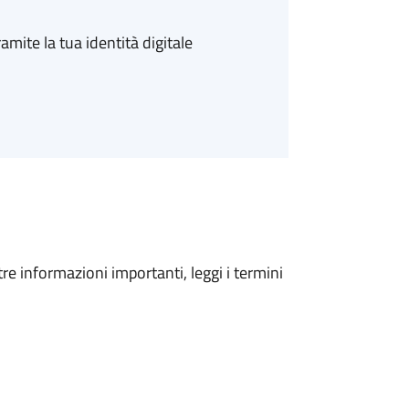
amite la tua identità digitale
tre informazioni importanti, leggi i termini