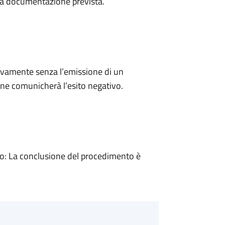
a la documentazione prevista.
ivamente senza l’emissione di un
ne comunicherà l’esito negativo.
: La conclusione del procedimento è