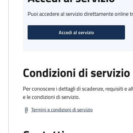
Puoi accedere al servizio direttamente online tr
Accedi al servizio
Condizioni di servizio
Per conoscere i dettagli di scadenze, requisiti e al
e le condizioni di servizio.
Termini e condizioni di servizio