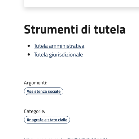
Strumenti di tutela
Tutela amministrativa
Tutela giurisdizionale
Argomenti:
Assistenza sociale
Categorie:
Anagrafe e stato civile