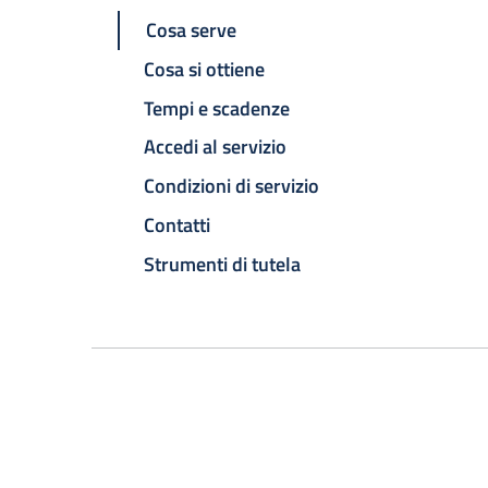
Cosa serve
Cosa si ottiene
Tempi e scadenze
Accedi al servizio
Condizioni di servizio
Contatti
Strumenti di tutela