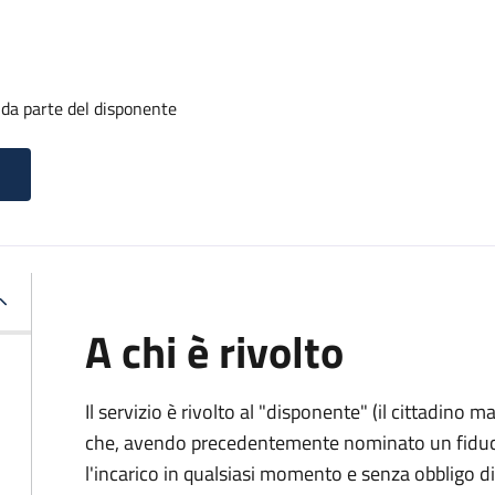
 da parte del disponente
A chi è rivolto
Il servizio è rivolto al "disponente" (il cittadino
che, avendo precedentemente nominato un fiducia
l'incarico in qualsiasi momento e senza obbligo