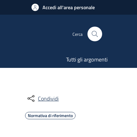
Accedi all'area personale
Cerca
Tutti gli argomenti
Condividi
Normativa di riferimento