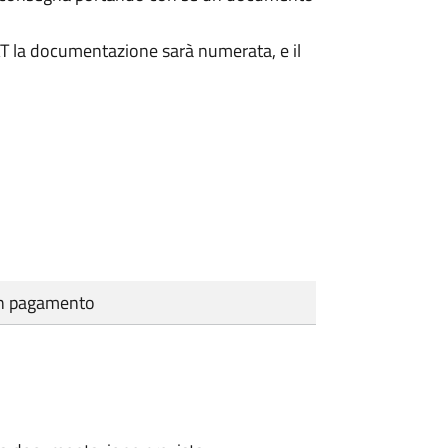
DAT la documentazione sarà numerata, e il
cun pagamento