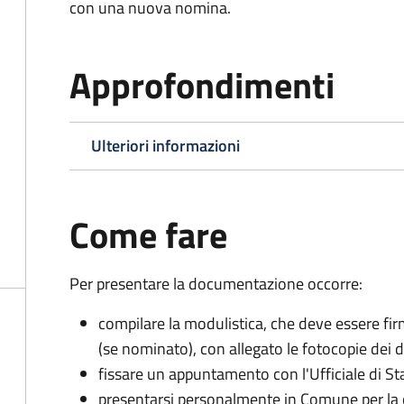
con una nuova nomina.
Approfondimenti
Ulteriori informazioni
Come fare
Per presentare la documentazione occorre:
compilare la modulistica, che deve essere firm
(se nominato), con allegato le fotocopie dei 
fissare un appuntamento con l'Ufficiale di St
presentarsi personalmente in Comune per l