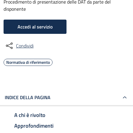
Procedimento di presentazione delle DAT da parte del
disponente
Accedi al servizio
Condividi
Normativa di riferimento
INDICE DELLA PAGINA
A chi è rivolto
Approfondimenti