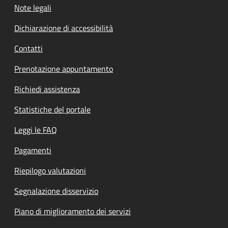
Note legali
Dichiarazione di accessibilità
Contatti
Prenotazione appuntamento
Richiedi assistenza
Statistiche del portale
Leggi le FAQ
Pagamenti
Riepilogo valutazioni
Segnalazione disservizio
Piano di miglioramento dei servizi