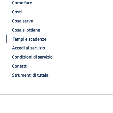
Come fare
Costi
Cosa serve
Cosa si ottiene
Tempi e scadenze
Accedi al servizio
Condizioni di servizio
Contatti
Strumenti di tutela