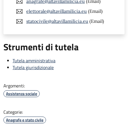
anagrafe@altavillamilicia.eu
(Email)
elettorale@altavillamilicia.eu
(Email)
statocivile@altavillamilicia.eu
(Email)
Strumenti di tutela
Tutela amministrativa
Tutela giurisdizionale
Argomenti:
Assistenza sociale
Categorie:
Anagrafe e stato civile