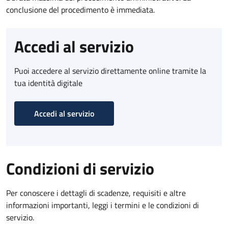
conclusione del procedimento è immediata.
Accedi al servizio
Puoi accedere al servizio direttamente online tramite la
tua identità digitale
Accedi al servizio
Condizioni di servizio
Per conoscere i dettagli di scadenze, requisiti e altre
informazioni importanti, leggi i termini e le condizioni di
servizio.