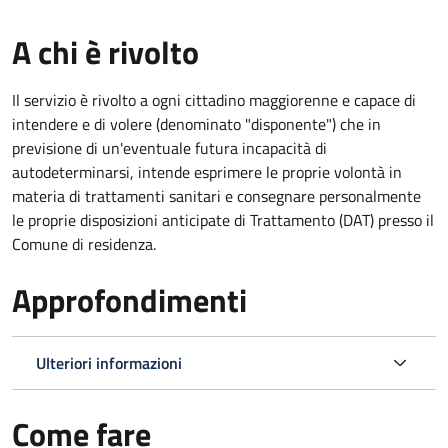
A chi è rivolto
Il servizio è rivolto a ogni cittadino maggiorenne e capace di
intendere e di volere (denominato "disponente") che in
previsione di un'eventuale futura incapacità di
autodeterminarsi, intende esprimere le proprie volontà in
materia di trattamenti sanitari e consegnare personalmente
le proprie disposizioni anticipate di Trattamento (DAT) presso il
Comune di residenza.
Approfondimenti
Ulteriori informazioni
Come fare