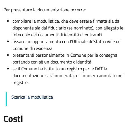
Per presentare la documentazione occorre:
compilare la modulistica, che deve essere firmata sia dal
disponente sia dal fiduciario (se nominato), con allegato le
fotocopie dei documenti di identità di entrambi
fissare un appuntamento con l'Ufficiale di Stato civile del
Comune di residenza
presentarsi personalmente in Comune per la consegna
portando con sè un documento d'identità
se il Comune ha istituito un registro per le DAT la
documentazione sarà numerata, e il numero annotato nel
registro.
Scarica la modulistica
Costi