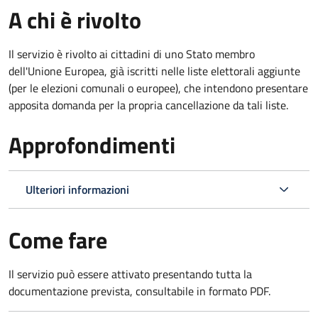
A chi è rivolto
Il servizio è rivolto ai cittadini di uno Stato membro
dell'Unione Europea, già iscritti nelle liste elettorali aggiunte
(per le elezioni comunali o europee), che intendono presentare
apposita domanda per la propria cancellazione da tali liste.
Approfondimenti
Ulteriori informazioni
Come fare
Il servizio può essere attivato presentando tutta la
documentazione prevista, consultabile in formato PDF.