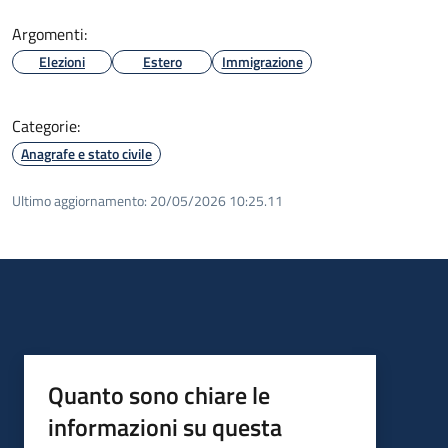
Argomenti:
Elezioni
Estero
Immigrazione
Categorie:
Anagrafe e stato civile
Ultimo aggiornamento:
20/05/2026 10:25.11
Quanto sono chiare le
informazioni su questa