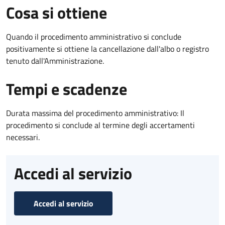
Cosa si ottiene
Quando il procedimento amministrativo si conclude
positivamente si ottiene la cancellazione dall'albo o registro
tenuto dall'Amministrazione.
Tempi e scadenze
Durata massima del procedimento amministrativo: Il
procedimento si conclude al termine degli accertamenti
necessari.
Accedi al servizio
Accedi al servizio