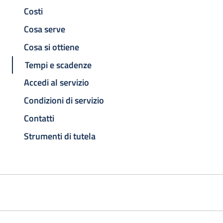
Costi
Cosa serve
Cosa si ottiene
Tempi e scadenze
Accedi al servizio
Condizioni di servizio
Contatti
Strumenti di tutela