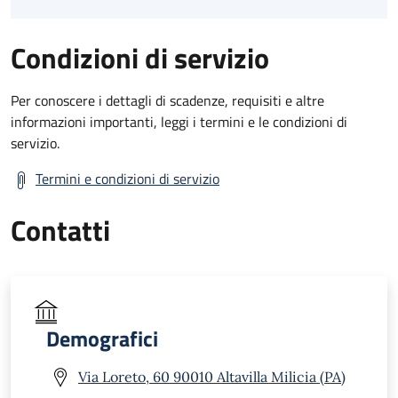
Condizioni di servizio
Per conoscere i dettagli di scadenze, requisiti e altre
informazioni importanti, leggi i termini e le condizioni di
servizio.
Termini e condizioni di servizio
Contatti
Demografici
Via Loreto, 60 90010 Altavilla Milicia (PA)