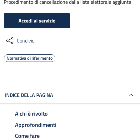
Procedimento di cancellazione dalla lista elettorale aggiunta
Accedi al servizio
Condividi
Normativa di riferimento
INDICE DELLA PAGINA
A chi è rivolto
Approfondimenti
Come fare