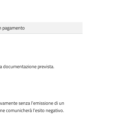
cun pagamento
a la documentazione prevista.
ivamente senza l’emissione di un
ne comunicherà l’esito negativo.