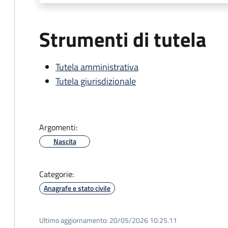
Strumenti di tutela
Tutela amministrativa
Tutela giurisdizionale
Argomenti:
Nascita
Categorie:
Anagrafe e stato civile
Ultimo aggiornamento:
20/05/2026 10:25.11