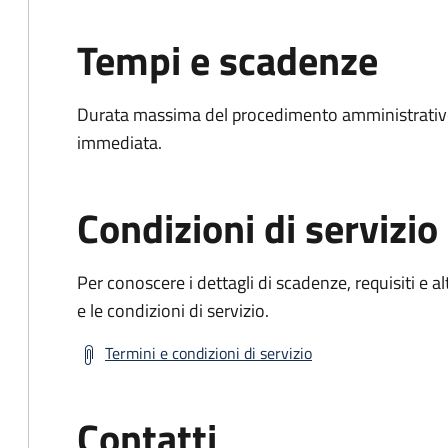
Tempi e scadenze
Durata massima del procedimento amministrativo
immediata.
Condizioni di servizio
Per conoscere i dettagli di scadenze, requisiti e al
e le condizioni di servizio.
Termini e condizioni di servizio
Contatti