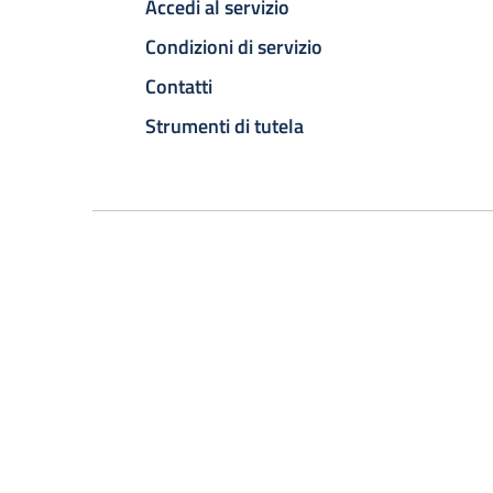
Accedi al servizio
Condizioni di servizio
Contatti
Strumenti di tutela