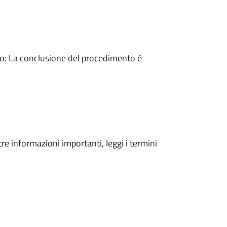
: La conclusione del procedimento è
tre informazioni importanti, leggi i termini