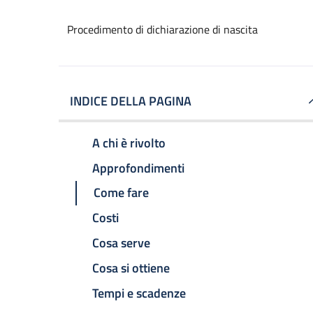
Procedimento di dichiarazione di nascita
INDICE DELLA PAGINA
A chi è rivolto
Approfondimenti
Come fare
Costi
Cosa serve
Cosa si ottiene
Tempi e scadenze