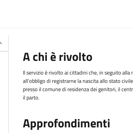
A chi è rivolto
Il servizio è rivolto ai cittadini che, in seguito 
all'obbligo di registrarne la nascita allo stato civ
presso il comune di residenza dei genitori, il cen
il parto.
Approfondimenti