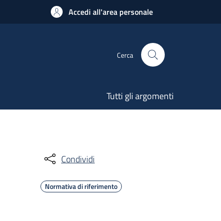
Accedi all'area personale
Cerca
Tutti gli argomenti
Condividi
Normativa di riferimento