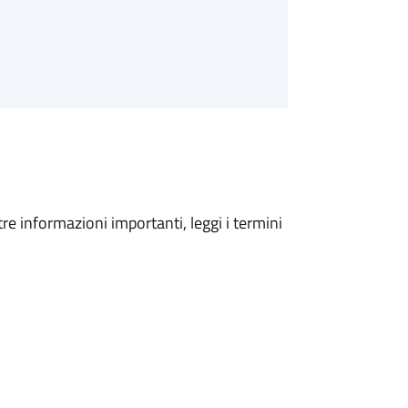
tre informazioni importanti, leggi i termini