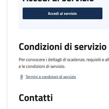
Accedi al servizio
Condizioni di servizio
Per conoscere i dettagli di scadenze, requisiti e al
e le condizioni di servizio.
Termini e condizioni di servizio
Contatti