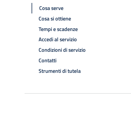
Cosa serve
Cosa si ottiene
Tempi e scadenze
Accedi al servizio
Condizioni di servizio
Contatti
Strumenti di tutela