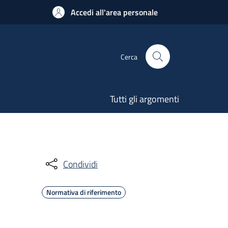
Accedi all'area personale
Cerca
Tutti gli argomenti
Condividi
Normativa di riferimento