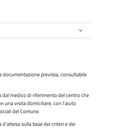
 la documentazione prevista, consultabile
dal medico di riferimento del centro che
n una visita domiciliare, con l'aiuto
 sociali del Comune.
 d'attesa sulla base dei criteri e dei