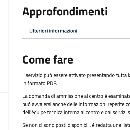
Approfondimenti
Ulteriori informazioni
Come fare
Il servizio può essere attivato presentando tutta
in formato PDF.
La domanda di ammissione al centro è esaminata 
può avvalersi anche delle informazioni reperite co
dell’équipe tecnica interna al centro e dai servizi
Se non ci sono posti disponibili, è redatta una lista