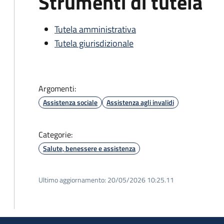
Strumenti di tutela
Tutela amministrativa
Tutela giurisdizionale
Argomenti:
Assistenza sociale
Assistenza agli invalidi
Categorie:
Salute, benessere e assistenza
Ultimo aggiornamento:
20/05/2026 10:25.11