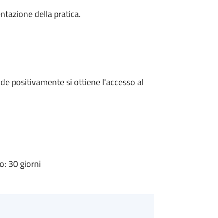
ntazione della pratica.
e positivamente si ottiene l'accesso al
: 30 giorni