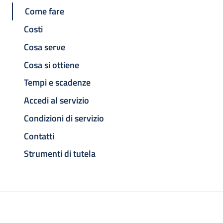
Come fare
Costi
Cosa serve
Cosa si ottiene
Tempi e scadenze
Accedi al servizio
Condizioni di servizio
Contatti
Strumenti di tutela