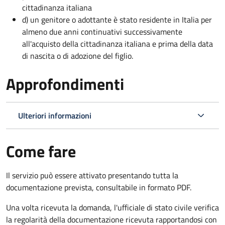
cittadinanza italiana
d) un genitore o adottante è stato residente in Italia per
almeno due anni continuativi successivamente
all'acquisto della cittadinanza italiana e prima della data
di nascita o di adozione del figlio.
Approfondimenti
Ulteriori informazioni
Come fare
Il servizio può essere attivato presentando tutta la
documentazione prevista, consultabile in formato PDF.
Una volta ricevuta la domanda, l'ufficiale di stato civile verifica
la regolarità della documentazione ricevuta rapportandosi con