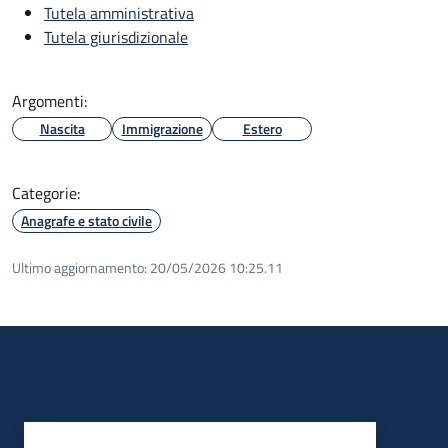
Tutela amministrativa
Tutela giurisdizionale
Argomenti:
Nascita
Immigrazione
Estero
Categorie:
Anagrafe e stato civile
Ultimo aggiornamento:
20/05/2026 10:25.11