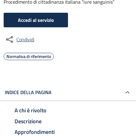
Procedimento di cittadinanza italiana "iure sanguinis"
Accedi al servizio
Condividi
Normativa di riferimento
INDICE DELLA PAGINA
A chi è rivolto
Descrizione
Approfondimenti