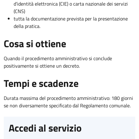
d’identità elettronica (CIE) o carta nazionale dei servizi
(CNS)
tutta la documentazione prevista per la presentazione
della pratica.
Cosa si ottiene
Quando il procedimento amministrativo si conclude
positivamente si ottiene un decreto.
Tempi e scadenze
Durata massima del procedimento amministrativo: 180 giorni
se non diversamente specificato dal Regolamento comunale.
Accedi al servizio