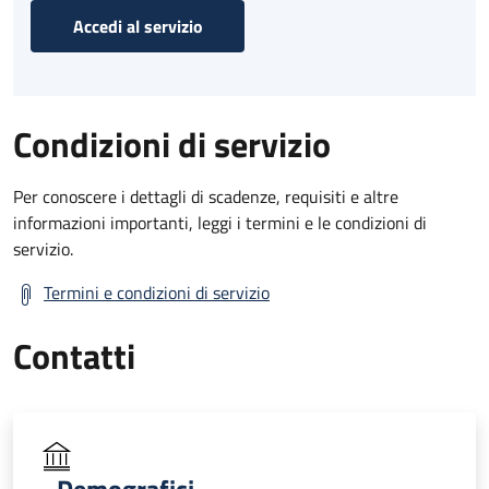
Accedi al servizio
Condizioni di servizio
Per conoscere i dettagli di scadenze, requisiti e altre
informazioni importanti, leggi i termini e le condizioni di
servizio.
Termini e condizioni di servizio
Contatti