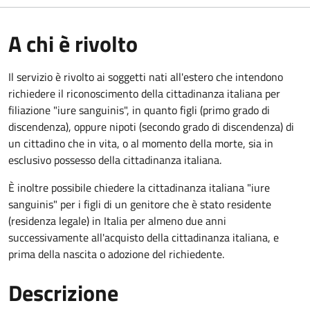
A chi è rivolto
Il servizio è rivolto ai soggetti nati all'estero che intendono
richiedere il riconoscimento della cittadinanza italiana per
filiazione "iure sanguinis", in quanto figli (primo grado di
discendenza), oppure nipoti (secondo grado di discendenza) di
un cittadino che in vita, o al momento della morte, sia in
esclusivo possesso della cittadinanza italiana.
È inoltre possibile chiedere la cittadinanza italiana "iure
sanguinis" per i figli di un genitore che è stato residente
(residenza legale) in Italia per almeno due anni
successivamente all'acquisto della cittadinanza italiana, e
prima della nascita o adozione del richiedente.
Descrizione