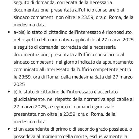
seguito di domanda, corredata della necessaria
documentazione, presentata all'ufficio consolare o al
sindaco competenti non oltre le 23:59, ora di Roma, della
medesima data
a-bis) lo stato di cittadino dell'interessato è riconosciuto,
nel rispetto della normativa applicabile al 27 marzo 2025,
a seguito di domanda, corredata della necessaria
documentazione, presentata all'ufficio consolare o al
sindaco competenti nel giorno indicato da appuntamento
comunicato all'interessato dall'ufficio competente entro
le 23:59, ora di Roma, della medesima data del 27 marzo
2025
b) lo stato di cittadino dell'interessato è accertato
giudizialmente, nel rispetto della normativa applicabile al
27 marzo 2025, a seguito di domanda giudiziale
presentata non oltre le 23:59, ora di Roma, della
medesima data
c) un ascendente di primo o di secondo grado possiede, o
possedeva al momento della morte, esclusivamente la