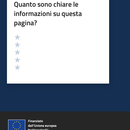
Quanto sono chiare le
informazioni su questa
pagina?
Valutazione
Valuta 5 stelle su 5
Valuta 4 stelle su 5
Valuta 3 stelle su 5
Valuta 2 stelle su 5
Valuta 1 stelle su 5