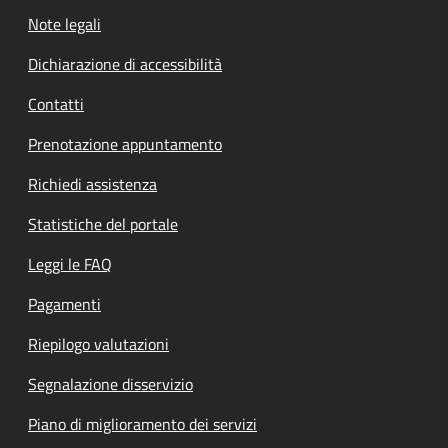
Note legali
Dichiarazione di accessibilità
Contatti
Prenotazione appuntamento
Richiedi assistenza
Statistiche del portale
Leggi le FAQ
Pagamenti
Riepilogo valutazioni
Segnalazione disservizio
Piano di miglioramento dei servizi