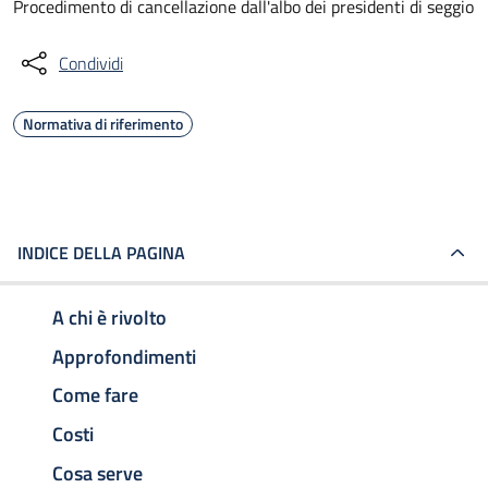
Procedimento di cancellazione dall'albo dei presidenti di seggio
Condividi
Normativa di riferimento
INDICE DELLA PAGINA
A chi è rivolto
Approfondimenti
Come fare
Costi
Cosa serve