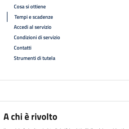
Cosa si ottiene
Tempi e scadenze
Accedi al servizio
Condizioni di servizio
Contatti
Strumenti di tutela
A chi è rivolto