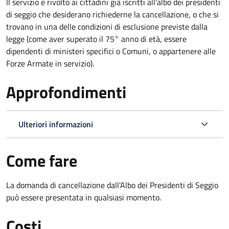
Il servizio è rivolto ai cittadini già iscritti all'albo dei presidenti
di seggio che desiderano richiederne la cancellazione, o che si
trovano in una delle condizioni di esclusione previste dalla
legge (come aver superato il 75° anno di età, essere
dipendenti di ministeri specifici o Comuni, o appartenere alle
Forze Armate in servizio).
Approfondimenti
Ulteriori informazioni
Come fare
La domanda di cancellazione dall'Albo dei Presidenti di Seggio
può essere presentata in qualsiasi momento.
Costi