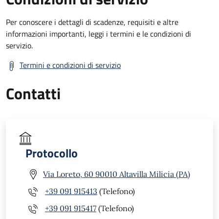
Per conoscere i dettagli di scadenze, requisiti e altre
informazioni importanti, leggi i termini e le condizioni di
servizio.
Termini e condizioni di servizio
Contatti
Protocollo
Via Loreto, 60 90010 Altavilla Milicia (PA)
+39 091 915413
(Telefono)
+39 091 915417
(Telefono)