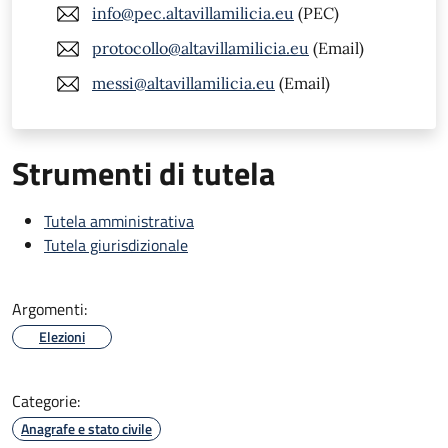
info@pec.altavillamilicia.eu
(PEC)
protocollo@altavillamilicia.eu
(Email)
messi@altavillamilicia.eu
(Email)
Strumenti di tutela
Tutela amministrativa
Tutela giurisdizionale
Argomenti:
Elezioni
Categorie:
Anagrafe e stato civile