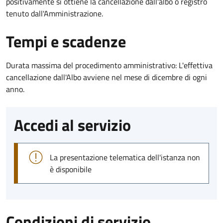
positivamente si ottiene la cancellazione dall'albo o registro
tenuto dall'Amministrazione.
Tempi e scadenze
Durata massima del procedimento amministrativo: L'effettiva
cancellazione dall'Albo avviene nel mese di dicembre di ogni
anno.
Accedi al servizio
La presentazione telematica dell'istanza non
è disponibile
Condizioni di servizio