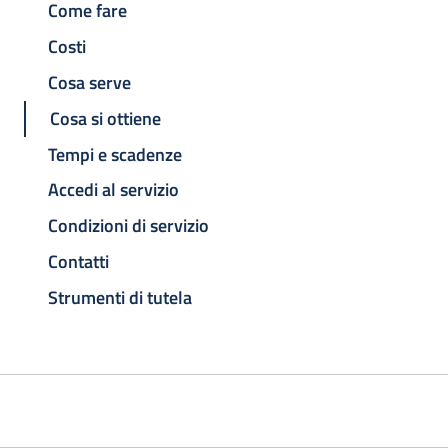
Come fare
Costi
Cosa serve
Cosa si ottiene
Tempi e scadenze
Accedi al servizio
Condizioni di servizio
Contatti
Strumenti di tutela