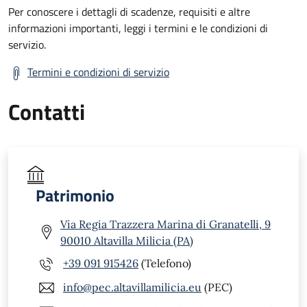
Per conoscere i dettagli di scadenze, requisiti e altre
informazioni importanti, leggi i termini e le condizioni di
servizio.
Termini e condizioni di servizio
Contatti
Patrimonio
Via Regia Trazzera Marina di Granatelli, 9
90010 Altavilla Milicia (PA)
+39 091 915426
(Telefono)
info@pec.altavillamilicia.eu
(PEC)