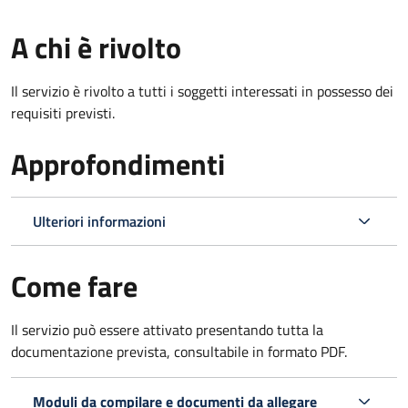
A chi è rivolto
Il servizio è rivolto a tutti i soggetti interessati in possesso dei
requisiti previsti.
Approfondimenti
Ulteriori informazioni
Come fare
Il servizio può essere attivato presentando tutta la
documentazione prevista, consultabile in formato PDF.
Moduli da compilare e documenti da allegare