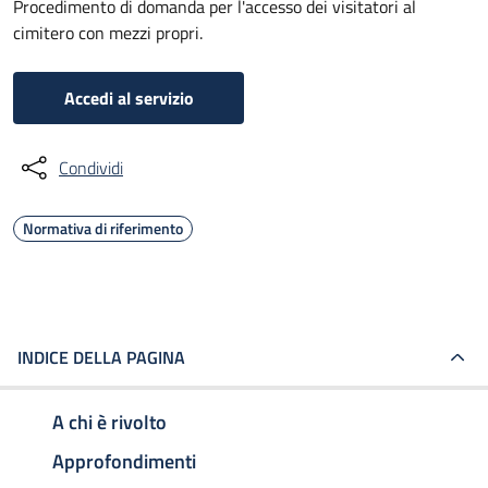
Procedimento di domanda per l'accesso dei visitatori al
cimitero con mezzi propri.
Accedi al servizio
Condividi
Normativa di riferimento
INDICE DELLA PAGINA
A chi è rivolto
Approfondimenti