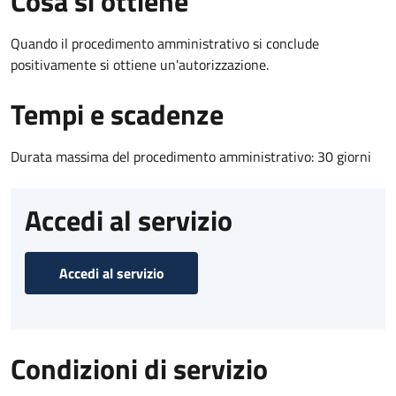
Cosa si ottiene
Quando il procedimento amministrativo si conclude
positivamente si ottiene un'autorizzazione.
Tempi e scadenze
Durata massima del procedimento amministrativo: 30 giorni
Accedi al servizio
Accedi al servizio
Condizioni di servizio