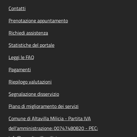
Contatti
Prenotazione appuntamento
Richiedi assistenza
Statistiche del portale
Leggi le FAQ
Pagamenti
Riepilogo valutazioni
Segnalazione disservizio
Piano di miglioramento dei servizi
Comune di Altavilla Milicia - Partita IVA
dell'amministrazione: 00747480820 - PEC: