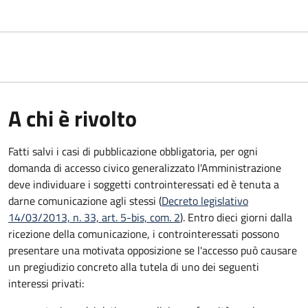
A chi è rivolto
Fatti salvi i casi di pubblicazione obbligatoria, per ogni
domanda di accesso civico generalizzato l'Amministrazione
deve individuare i soggetti controinteressati ed è tenuta a
darne comunicazione agli stessi (
Decreto legislativo
14/03/2013, n. 33, art. 5-bis, com. 2
). Entro dieci giorni dalla
ricezione della comunicazione, i controinteressati possono
presentare una motivata opposizione se l'accesso può causare
un pregiudizio concreto alla tutela di uno dei seguenti
interessi privati: