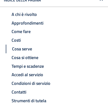
INDICE DELLA PAGINA
A chi è rivolto
Approfondimenti
Come fare
Costi
Cosa serve
Cosa si ottiene
Tempi e scadenze
Accedi al servizio
Condizioni di servizio
Contatti
Strumenti di tutela