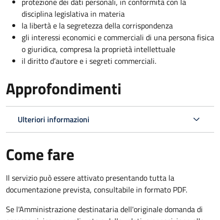
protezione dei dati personali, in conformità con la
disciplina legislativa in materia
la libertà e la segretezza della corrispondenza
gli interessi economici e commerciali di una persona fisica
o giuridica, compresa la proprietà intellettuale
il diritto d’autore e i segreti commerciali.
Approfondimenti
Ulteriori informazioni
Come fare
Il servizio può essere attivato presentando tutta la
documentazione prevista, consultabile in formato PDF.
Se l'Amministrazione destinataria dell'originale domanda di