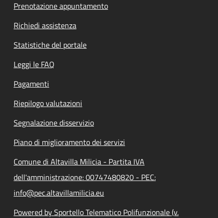
Prenotazione appuntamento
Richiedi assistenza
Statistiche del portale
Leggi le FAQ
Pagamenti
Riepilogo valutazioni
Segnalazione disservizio
Piano di miglioramento dei servizi
Comune di Altavilla Milicia - Partita IVA
dell'amministrazione: 00747480820 - PEC:
info@pec.altavillamilicia.eu
Powered by Sportello Telematico Polifunzionale (v.