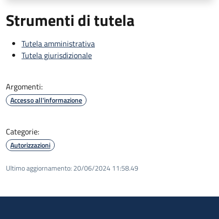
Strumenti di tutela
Tutela amministrativa
Tutela giurisdizionale
Argomenti:
Accesso all'informazione
Categorie:
Autorizzazioni
Ultimo aggiornamento:
20/06/2024 11:58.49