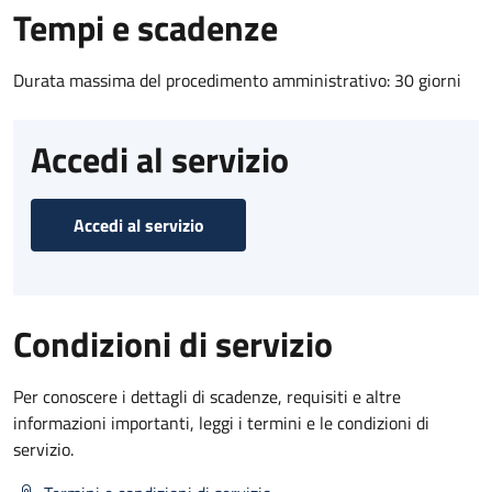
Tempi e scadenze
Durata massima del procedimento amministrativo: 30 giorni
Accedi al servizio
Accedi al servizio
Condizioni di servizio
Per conoscere i dettagli di scadenze, requisiti e altre
informazioni importanti, leggi i termini e le condizioni di
servizio.