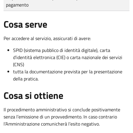
pagamento
Cosa serve
Per accedere al servizio, assicurati di avere:
SPID (sistema pubblico di identità digitale), carta
d’identità elettronica (CIE) o carta nazionale dei servizi
(CNS)
tutta la documentazione prevista per la presentazione
della pratica.
Cosa si ottiene
Il procedimento amministrativo si conclude positivamente
senza l’emissione di un provvedimento. In caso contrario
l’Amministrazione comunicherà l’esito negativo.