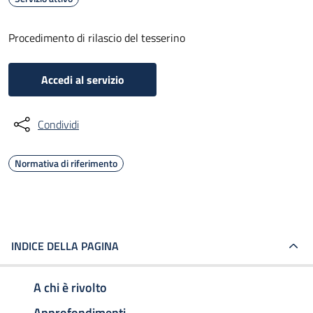
Procedimento di rilascio del tesserino
Accedi al servizio
Condividi
Normativa di riferimento
INDICE DELLA PAGINA
A chi è rivolto
Approfondimenti