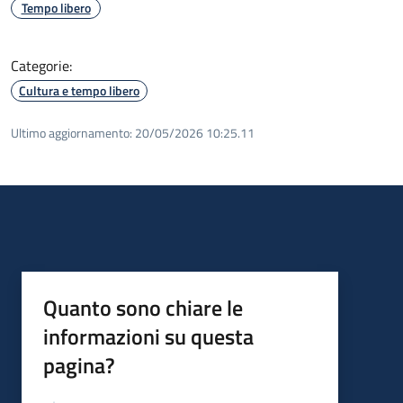
Tempo libero
Categorie:
Cultura e tempo libero
Ultimo aggiornamento:
20/05/2026 10:25.11
Quanto sono chiare le
informazioni su questa
pagina?