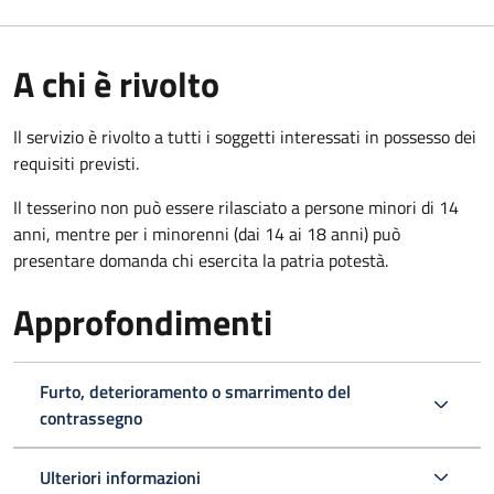
A chi è rivolto
Il servizio è rivolto a tutti i soggetti interessati in possesso dei
requisiti previsti.
Il tesserino non può essere rilasciato a persone minori di 14
anni, mentre per i minorenni (dai 14 ai 18 anni) può
presentare domanda chi esercita la patria potestà.
Approfondimenti
Furto, deterioramento o smarrimento del
contrassegno
Ulteriori informazioni