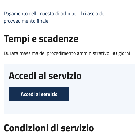
Pagamento dell'imposta di bollo per il rilascio del
provvedimento finale
Tempi e scadenze
Durata massima del procedimento amministrativo: 30 giorni
Accedi al servizio
Accedi al servizio
Condizioni di servizio