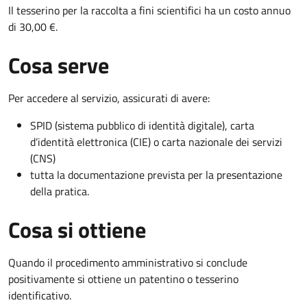
Il tesserino per la raccolta a fini scientifici ha un costo annuo
di 30,00 €.
Cosa serve
Per accedere al servizio, assicurati di avere:
SPID (sistema pubblico di identità digitale), carta
d’identità elettronica (CIE) o carta nazionale dei servizi
(CNS)
tutta la documentazione prevista per la presentazione
della pratica.
Cosa si ottiene
Quando il procedimento amministrativo si conclude
positivamente si ottiene un patentino o tesserino
identificativo.