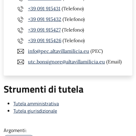
+39 091 915431
(Telefono)
+39 091 915432
(Telefono)
+39 091 915427
(Telefono)
+39 091 915426
(Telefono)
info@pec.altavillamilicia.eu
(PEC)
utc.bonsignore@altavillamilicia.eu
(Email)
Strumenti di tutela
Tutela amministrativa
Tutela giurisdizionale
Argomenti: