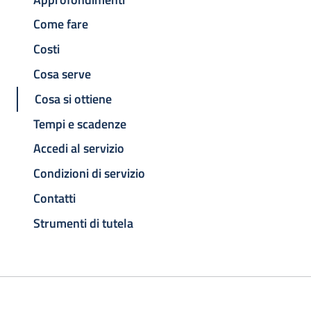
Come fare
Costi
Cosa serve
Cosa si ottiene
Tempi e scadenze
Accedi al servizio
Condizioni di servizio
Contatti
Strumenti di tutela